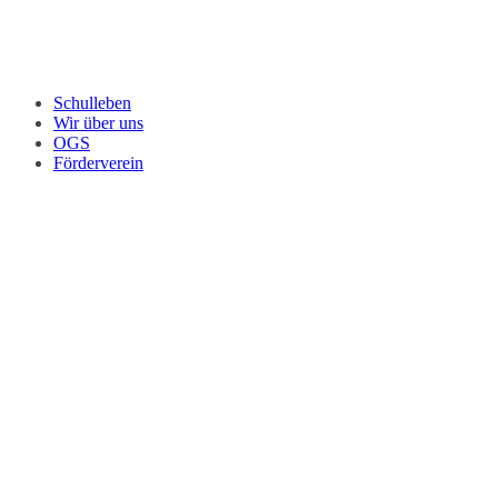
Schulleben
Wir über uns
OGS
Förderverein