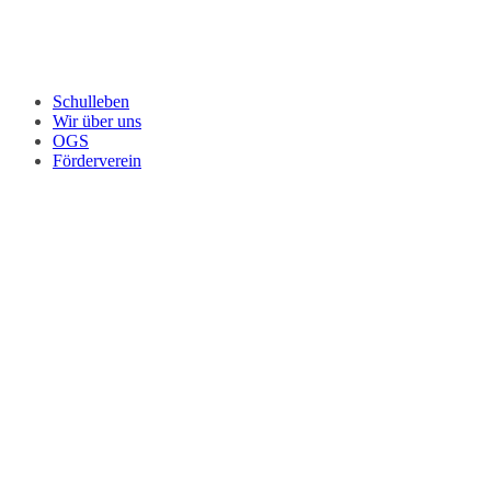
Schulleben
Wir über uns
OGS
Förderverein