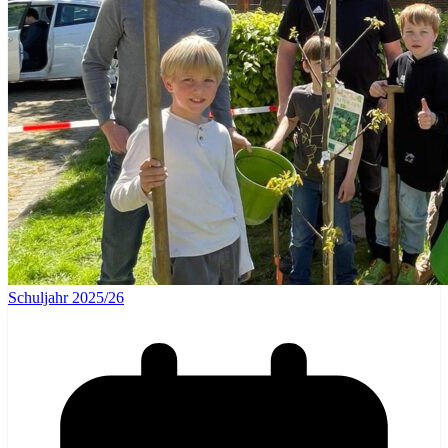
Schuljahr 2025/26