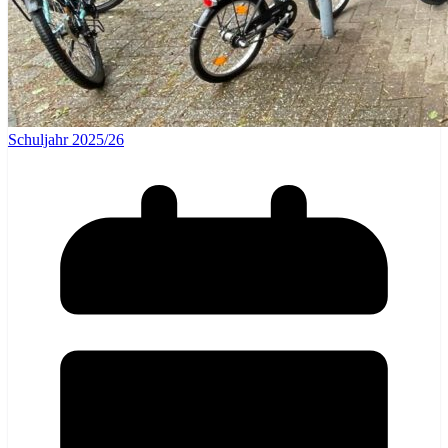
Schuljahr 2025/26