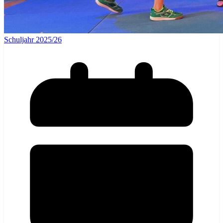
Schuljahr 2025/26