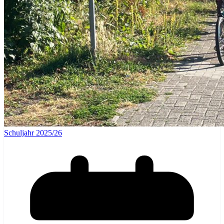
Schuljahr 2025/26