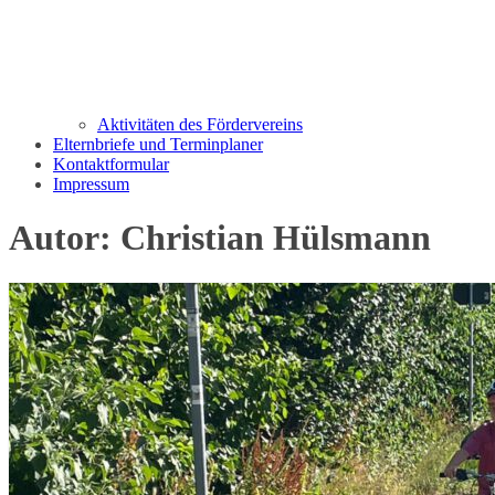
Aktivitäten des Fördervereins
Elternbriefe und Terminplaner
Kontaktformular
Impressum
Autor:
Christian Hülsmann