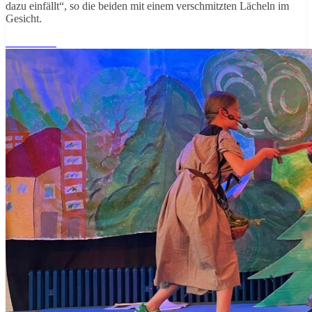
dazu einfällt“, so die beiden mit einem verschmitzten Lächeln im
Gesicht.
Weiterlesen