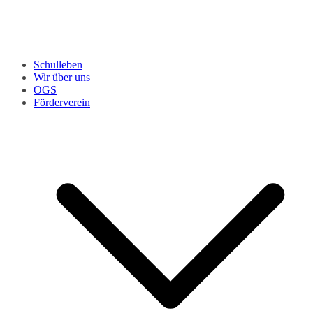
Schulleben
Wir über uns
OGS
Förderverein