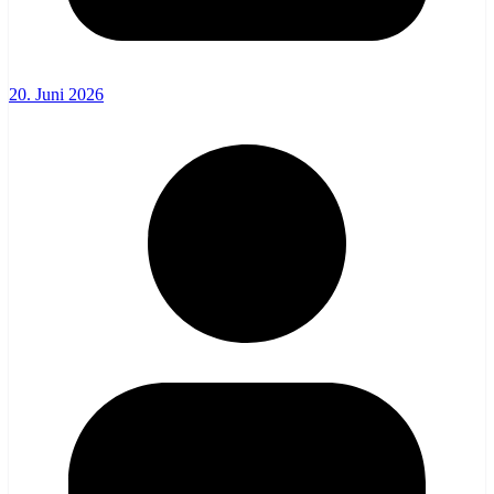
20. Juni 2026