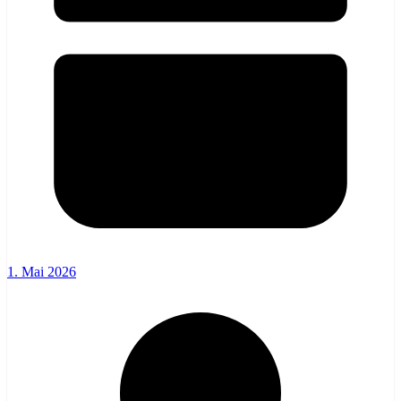
1. Mai 2026