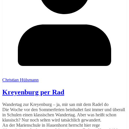
Christian Hülsmann
Kreyenburg per Rad
Wandertag zur Kreyenburg – ja, mir san mit dem Radel do
Die Woche vor den Sommerferien beinhaltet fast immer und überall
in Schulen einen klassischen Wandertag. Aber was heißt schon
klassisch? Nur noch selten wird tatsächlich gewandert.
An der Marienschule in Hauenhorst herrscht hier rege