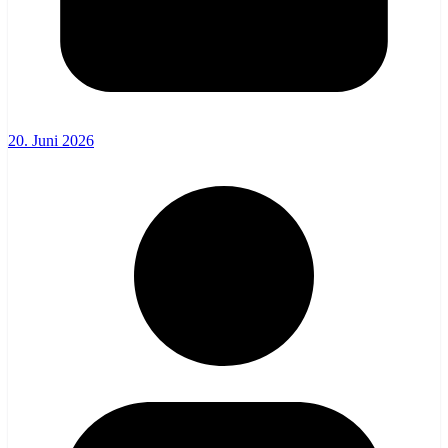
20. Juni 2026