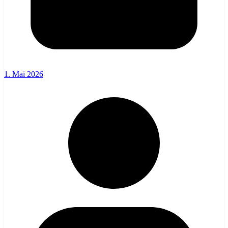
1. Mai 2026