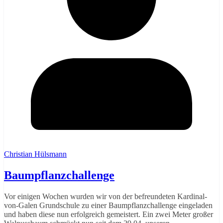
Christian Hülsmann
Baumpflanzchallenge
Vor einigen Wochen wurden wir von der befreundeten Kardinal-
von-Galen Grundschule zu einer Baumpflanzchallenge eingeladen
und haben diese nun erfolgreich gemeistert. Ein zwei Meter großer