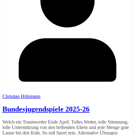
Christian Hülsmann
Bundesjugendspiele 2025-26
Welch ein Traumwetter Ende April. Tolles Wetter, tolle Stimmung,
tolle Unterstützung von den helfenden Eltern und jede Menge gute
Laune bei den Kids. So soll Sport sein. Alternative Übungen