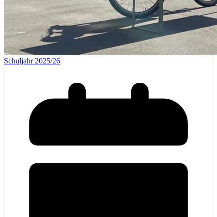
Schuljahr 2025/26