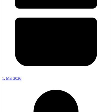
1. Mai 2026