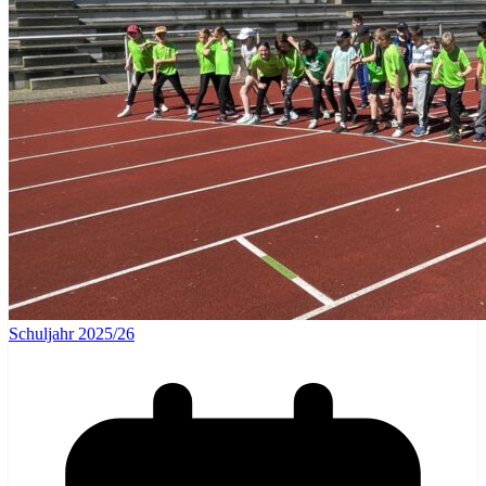
Schuljahr 2025/26