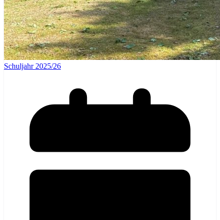
Schuljahr 2025/26