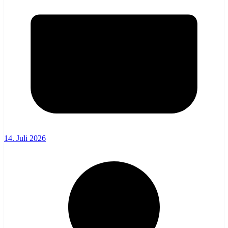
14. Juli 2026