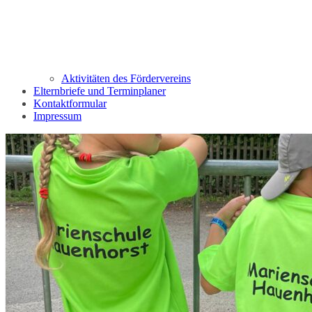
Aktivitäten des Fördervereins
Elternbriefe und Terminplaner
Kontaktformular
Impressum