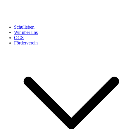
Schulleben
Wir über uns
OGS
Förderverein