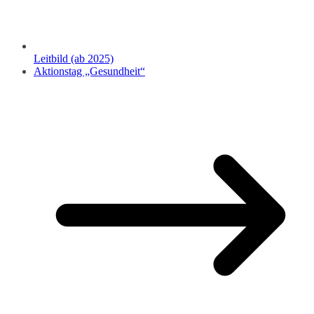
Leitbild (ab 2025)
Aktionstag „Gesundheit“