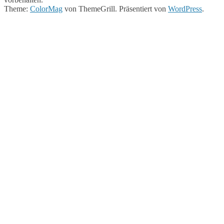
Theme:
ColorMag
von ThemeGrill. Präsentiert von
WordPress
.