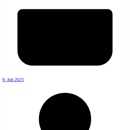
9. Juli 2025