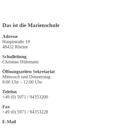
Das ist die Marienschule
Adresse
Hauptstraße 19
48432 Rheine
Schulleitung
Christian Hülsmann
Öffnungszeiten Sekretariat
Mittwoch und Donnerstag:
8:00 Uhr – 12:00 Uhr
Telefon
+49 (0) 5971 / 94353200
Fax
+49 (0) 5971 / 94353228
E-Mail