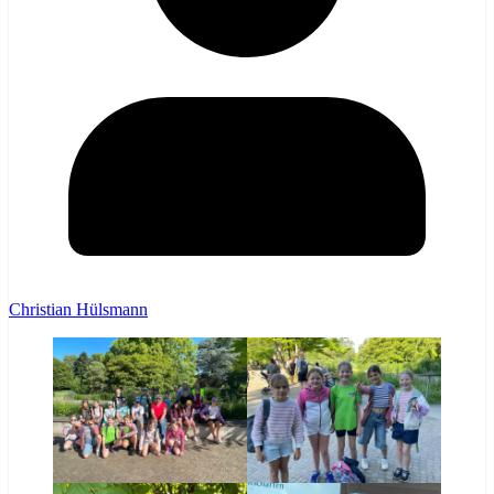
Christian Hülsmann