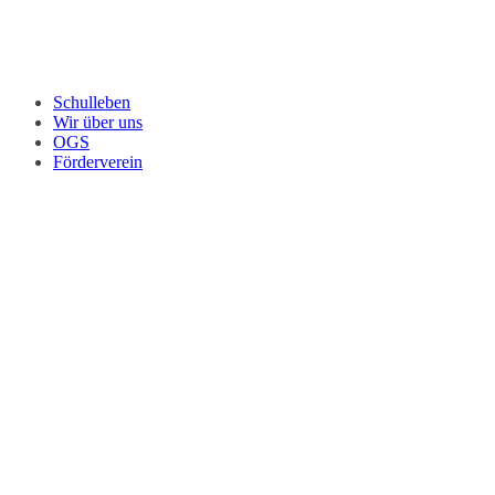
Schulleben
Wir über uns
OGS
Förderverein